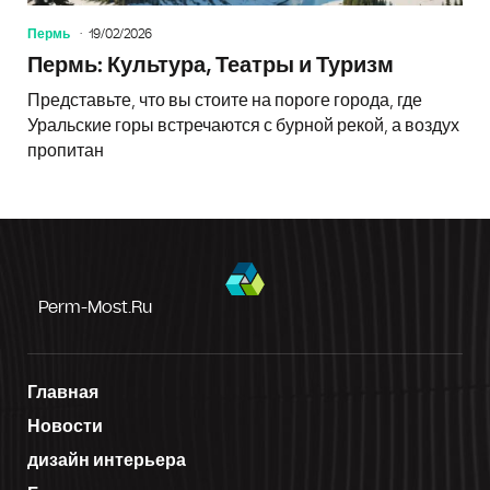
Пермь
19/02/2026
Пермь: Культура, Театры и Туризм
Представьте, что вы стоите на пороге города, где
Уральские горы встречаются с бурной рекой, а воздух
пропитан
Perm-Most.ru
Главная
Новости
дизайн интерьера