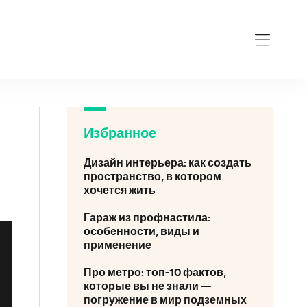
Избранное
Дизайн интерьера: как создать
пространство, в котором
хочется жить
Гараж из профнастила:
особенности, виды и
применение
Про метро: топ-10 фактов,
которые вы не знали —
погружение в мир подземных