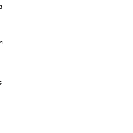
й
ом
ый