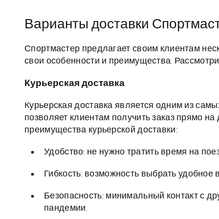
Варианты доставки Спортмас
Спортмастер предлагает своим клиентам неск
свои особенности и преимущества. Рассмотри
Курьерская доставка
Курьерская доставка является одним из самы
позволяет клиентам получить заказ прямо на
преимущества курьерской доставки:
Удобство: не нужно тратить время на пое
Гибкость: возможность выбрать удобное 
Безопасность: минимальный контакт с др
пандемии.