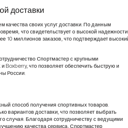
ой доставки
м качества своих услуг доставки. По данным
овремя, что свидетельствует о высокой надежности
лее 10 миллионов заказов, что подтверждает высоки
сотрудничество Спортмастер с крупными
и Boxberry, что позволяет обеспечить быструю и
ны России.
жный способ получения спортивных товаров.
ко вариантов доставки, что позволяет выбрать
го случая. Благодаря сотрудничеству с ведущими
лучшению качества сервиса, Спортмастер