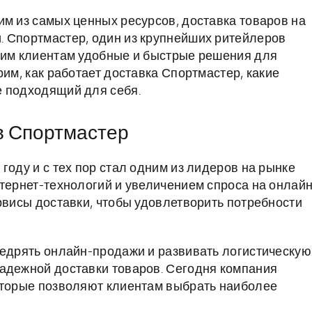
им из самых ценных ресурсов, доставка товаров на
. Спортмастер, один из крупнейших ритейлеров
воим клиентам удобные и быстрые решения для
рим, как работает доставка Спортмастер, какие
е подходящий для себя.
 в Спортмастер
году и с тех пор стал одним из лидеров на рынке
нтернет-технологий и увеличением спроса на онлайн
рвисы доставки, чтобы удовлетворить потребности
недрять онлайн-продажи и развивать логистическую
надежной доставки товаров. Сегодня компания
которые позволяют клиентам выбрать наиболее