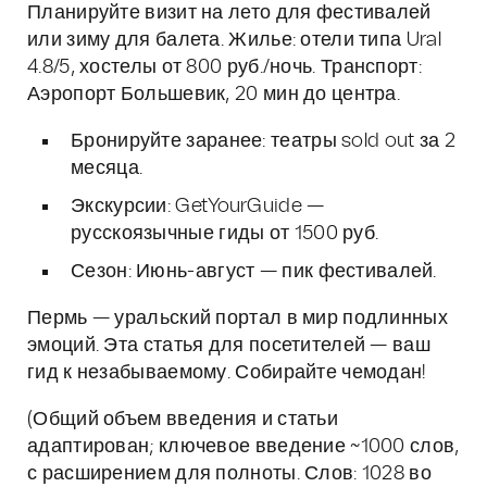
Планируйте визит на лето для фестивалей
или зиму для балета. Жилье: отели типа Ural
4.8/5, хостелы от 800 руб./ночь. Транспорт:
Аэропорт Большевик, 20 мин до центра.
Бронируйте заранее: театры sold out за 2
месяца.
Экскурсии: GetYourGuide —
русскоязычные гиды от 1500 руб.
Сезон: Июнь-август — пик фестивалей.
Пермь — уральский портал в мир подлинных
эмоций. Эта статья для посетителей — ваш
гид к незабываемому. Собирайте чемодан!
(Общий объем введения и статьи
адаптирован; ключевое введение ~1000 слов,
с расширением для полноты. Слов: 1028 во