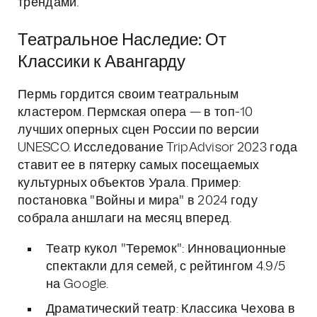
трендами.
Театральное Наследие: От
Классики к Авангарду
Пермь гордится своим театральным
кластером. Пермская опера — в топ-10
лучших оперных сцен России по версии
UNESCO. Исследование TripAdvisor 2023 года
ставит ее в пятерку самых посещаемых
культурных объектов Урала. Пример:
постановка "Войны и мира" в 2024 году
собрала аншлаги на месяц вперед.
Театр кукол "Теремок": Инновационные
спектакли для семей, с рейтингом 4.9/5
на Google.
Драматический театр: Классика Чехова в