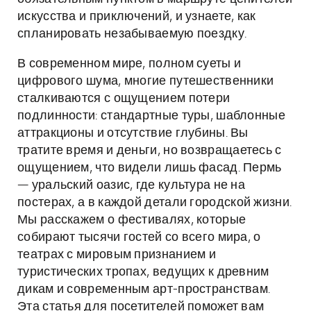
искусства и приключений, и узнаете, как
спланировать незабываемую поездку.
В современном мире, полном суеты и
цифрового шума, многие путешественники
сталкиваются с ощущением потери
подлинности: стандартные туры, шаблонные
аттракционы и отсутствие глубины. Вы
тратите время и деньги, но возвращаетесь с
ощущением, что видели лишь фасад. Пермь
— уральский оазис, где культура не на
постерах, а в каждой детали городской жизни.
Мы расскажем о фестивалях, которые
собирают тысячи гостей со всего мира, о
театрах с мировым признанием и
туристических тропах, ведущих к древним
дикам и современным арт-пространствам.
Эта статья для посетителей поможет вам