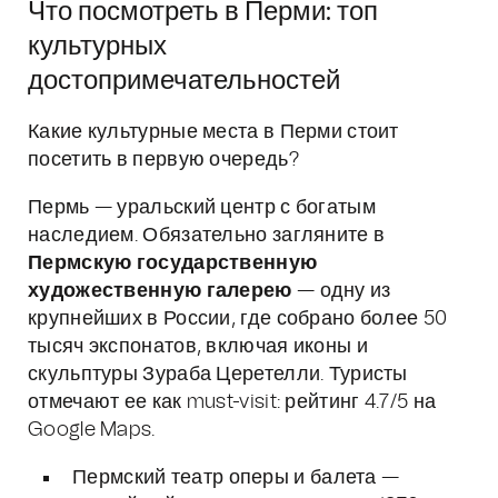
Что посмотреть в Перми: топ
культурных
достопримечательностей
Какие культурные места в Перми стоит
посетить в первую очередь?
Пермь — уральский центр с богатым
наследием. Обязательно загляните в
Пермскую государственную
художественную галерею
— одну из
крупнейших в России, где собрано более 50
тысяч экспонатов, включая иконы и
скульптуры Зураба Церетелли. Туристы
отмечают ее как must-visit: рейтинг 4.7/5 на
Google Maps.
Пермский театр оперы и балета —