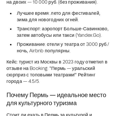
на двоих — 10 000 руб. (без проживания).
Лучшее время: лето для фестивалей,
зима для новогодних огней.
Транспорт: аэропорт Больше-Савинково,
затем автобусы или такси (Yandex.Go).
Проживание: отели у театра от 3000 руб./
ночь, Airbnb популярны.
Кейс: турист из Москвы в 2023 году отметил в
отзыве на Booking: "Пермь — уральский
сюрприз с топовыми театрами!" Рейтинг
города — 4.5/5.
Почему Пермь — идеальное место
для культурного туризма
Стоит ли ехать в Пермь за культурой и