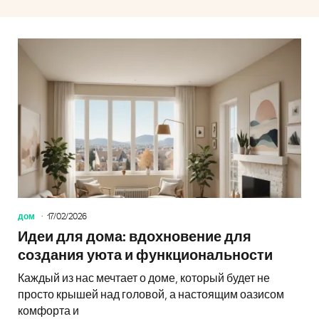
дом
17/02/2026
Идеи для дома: вдохновение для
создания уюта и функциональности
Каждый из нас мечтает о доме, который будет не
просто крышей над головой, а настоящим оазисом
комфорта и