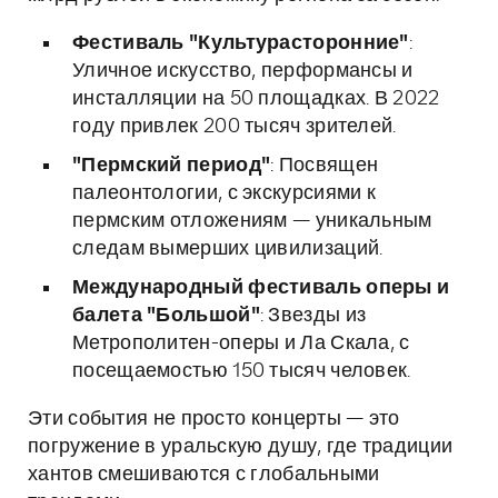
Фестиваль "Культурасторонние"
:
Уличное искусство, перформансы и
инсталляции на 50 площадках. В 2022
году привлек 200 тысяч зрителей.
"Пермский период"
: Посвящен
палеонтологии, с экскурсиями к
пермским отложениям — уникальным
следам вымерших цивилизаций.
Международный фестиваль оперы и
балета "Большой"
: Звезды из
Метрополитен-оперы и Ла Скала, с
посещаемостью 150 тысяч человек.
Эти события не просто концерты — это
погружение в уральскую душу, где традиции
хантов смешиваются с глобальными