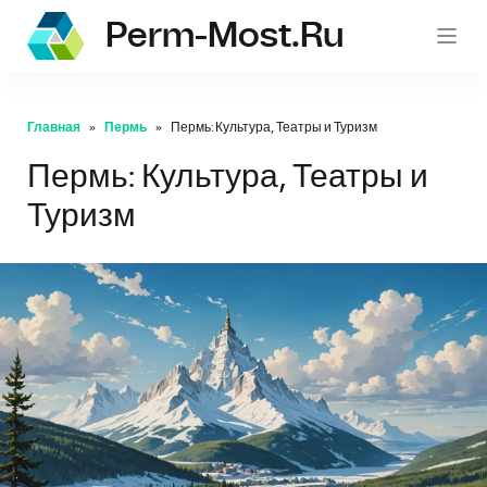
Perm-Most.ru
Главная
Пермь
Пермь: Культура, Театры и Туризм
Пермь: Культура, Театры и
Туризм