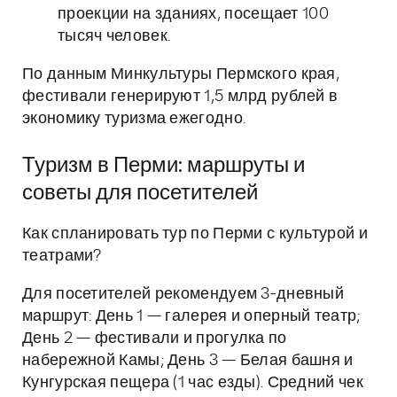
проекции на зданиях, посещает 100
тысяч человек.
По данным Минкультуры Пермского края,
фестивали генерируют 1,5 млрд рублей в
экономику туризма ежегодно.
Туризм в Перми: маршруты и
советы для посетителей
Как спланировать тур по Перми с культурой и
театрами?
Для посетителей рекомендуем 3-дневный
маршрут: День 1 — галерея и оперный театр;
День 2 — фестивали и прогулка по
набережной Камы; День 3 — Белая башня и
Кунгурская пещера (1 час езды). Средний чек