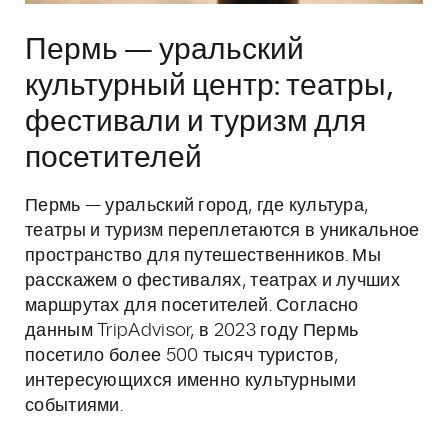
Пермь — уральский
культурный центр: театры,
фестивали и туризм для
посетителей
Пермь — уральский город, где культура,
театры и туризм переплетаются в уникальное
пространство для путешественников. Мы
расскажем о фестивалях, театрах и лучших
маршрутах для посетителей. Согласно
данным TripAdvisor, в 2023 году Пермь
посетило более 500 тысяч туристов,
интересующихся именно культурными
событиями.