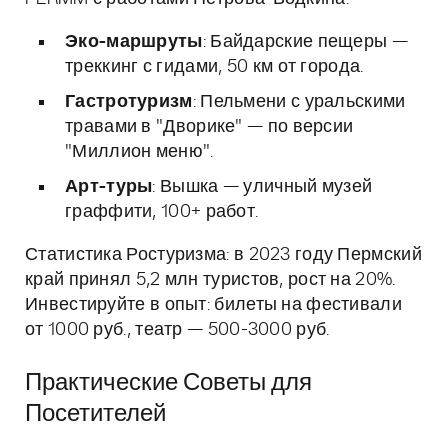
Эко-маршруты
: Байдарские пещеры —
треккинг с гидами, 50 км от города.
Гастротуризм
: Пельмени с уральскими
травами в "Дворике" — по версии
"Миллион меню".
Арт-туры
: Вышка — уличный музей
граффити, 100+ работ.
Статистика Ростуризма: в 2023 году Пермский
край принял 5,2 млн туристов, рост на 20%.
Инвестируйте в опыт: билеты на фестивали
от 1000 руб., театр — 500-3000 руб.
Практические Советы для
Посетителей