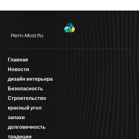
Perm-Most.ru
Главная
Новости
дизайн интерьера
Безопасность
Строительство
красный угол
запахи
долговечность
традиции