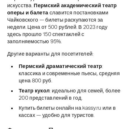
искусства.
Пермский академический театр
оперы и балета
славится постановками
Чайковского — билеты раскупаются за
недели. Цена от 500 рублей. В 2023 году
здесь прошло 150 спектаклей с
заполняемостью 95%.
Другие варианты для посетителей:
Пермский драматический театр
:
классика и современные пьесы, средняя
цена 800 руб.
Театр кукол
: идеально для семей, более
200 представлений в год.
Купить билеты онлайн на kassy.ru или в
кассах — удобно для туристов.