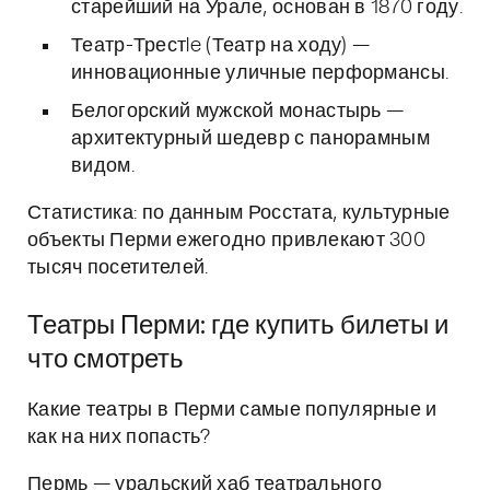
старейший на Урале, основан в 1870 году.
Театр-Трестle (Театр на ходу) —
инновационные уличные перформансы.
Белогорский мужской монастырь —
архитектурный шедевр с панорамным
видом.
Статистика: по данным Росстата, культурные
объекты Перми ежегодно привлекают 300
тысяч посетителей.
Театры Перми: где купить билеты и
что смотреть
Какие театры в Перми самые популярные и
как на них попасть?
Пермь — уральский хаб театрального