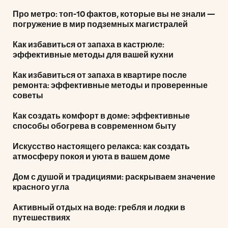
Про метро: топ-10 фактов, которые вы не знали —
погружение в мир подземных магистралей
Как избавиться от запаха в кастрюле:
эффективные методы для вашей кухни
Как избавиться от запаха в квартире после
ремонта: эффективные методы и проверенные
советы
Как создать комфорт в доме: эффективные
способы обогрева в современном быту
Искусство настоящего релакса: как создать
атмосферу покоя и уюта в вашем доме
Дом с душой и традициями: раскрываем значение
красного угла
Активный отдых на воде: гребля и лодки в
путешествиях