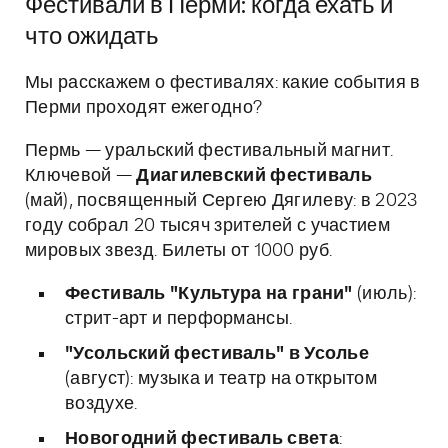
Фестивали в Перми: когда ехать и
что ожидать
Мы расскажем о фестивалях: какие события в
Перми проходят ежегодно?
Пермь — уральский фестивальный магнит.
Ключевой —
Диагилевский фестиваль
(май), посвященный Сергею Дягилеву: в 2023
году собрал 20 тысяч зрителей с участием
мировых звезд. Билеты от 1000 руб.
Фестиваль "Культура на грани"
(июль):
стрит-арт и перформансы.
"Усольский фестиваль" в Усолье
(август): музыка и театр на открытом
воздухе.
Новогодний фестиваль света
: