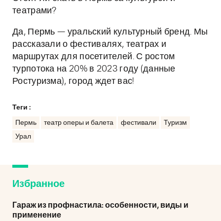
театрами?
Да, Пермь — уральский культурный бренд. Мы
рассказали о фестивалях, театрах и
маршрутах для посетителей. С ростом
турпотока на 20% в 2023 году (данные
Ростуризма), город ждет вас!
Теги :
Пермь
театр оперы и балета
фестивали
Туризм
Урал
Избранное
Гараж из профнастила: особенности, виды и
применение