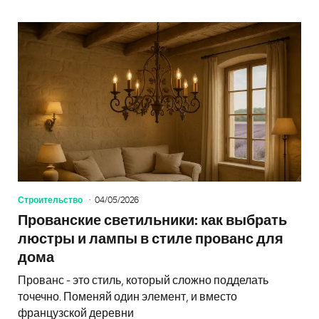
Строительство
04/05/2026
Прованские светильники: как выбрать
люстры и лампы в стиле прованс для
дома
Прованс - это стиль, который сложно подделать
точечно. Поменяй один элемент, и вместо
французской деревни