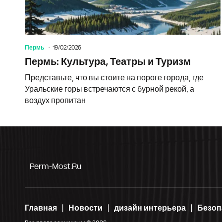
Пермь
19/02/2026
Пермь: Культура, Театры и Туризм
Представьте, что вы стоите на пороге города, где
Уральские горы встречаются с бурной рекой, а
воздух пропитан
Perm-Most.ru
Главная
Новости
дизайн интерьера
Безоп