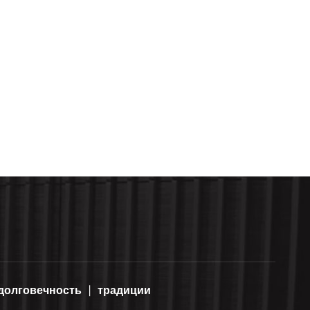
долговечность
традиции