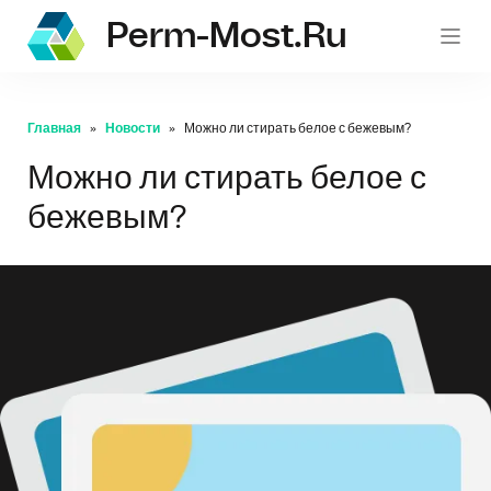
Perm-Most.ru
Главная
Новости
Можно ли стирать белое с бежевым?
Можно ли стирать белое с
бежевым?