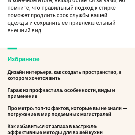
В конечном итоге, выбор остается за вами, но
помните, что правильный подход к стирке
поможет продлить срок службы вашей
одежды и сохранить ее привлекательный
внешний вид.
Избранное
Дизайн интерьера: как создать пространство, в
котором хочется жить
Гараж из профнастила: особенности, виды и
применение
Про метро: топ-10 фактов, которые вы не знали —
погружение в мир подземных магистралей
Как избавиться от запаха в кастрюле:
эффективные методы для вашей кухни