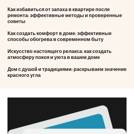
Как избавиться от запаха в квартире после
ремонта: эффективные методы и проверенные
советы
Как создать комфорт в доме: эффективные
способы обогрева в современном быту
Искусство настоящего релакса: как создать
атмосферу покоя и уюта в вашем доме
Дом с душой и традициями: раскрываем значение
красного угла