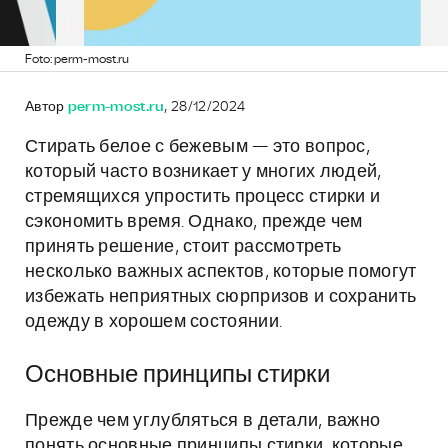
Foto: perm-most.ru
Автор
perm-most.ru
, 28/12/2024
Стирать белое с бежевым — это вопрос,
который часто возникает у многих людей,
стремящихся упростить процесс стирки и
сэкономить время. Однако, прежде чем
принять решение, стоит рассмотреть
несколько важных аспектов, которые помогут
избежать неприятных сюрпризов и сохранить
одежду в хорошем состоянии.
Основные принципы стирки
Прежде чем углубляться в детали, важно
понять основные принципы стирки, которые