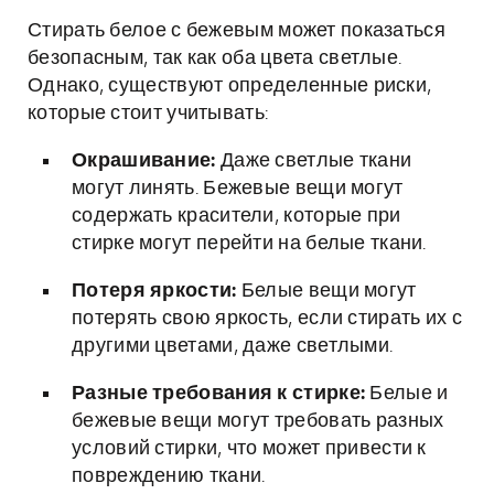
Стирать белое с бежевым может показаться
безопасным, так как оба цвета светлые.
Однако, существуют определенные риски,
которые стоит учитывать:
Окрашивание:
Даже светлые ткани
могут линять. Бежевые вещи могут
содержать красители, которые при
стирке могут перейти на белые ткани.
Потеря яркости:
Белые вещи могут
потерять свою яркость, если стирать их с
другими цветами, даже светлыми.
Разные требования к стирке:
Белые и
бежевые вещи могут требовать разных
условий стирки, что может привести к
повреждению ткани.