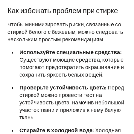
Как избежать проблем при стирке
Чтобы минимизировать риски, связанные со
стиркой белого с бежевым, можно следовать
нескольким простым рекомендациям:
Используйте специальные средства:
Существуют моющие средства, которые
помогают предотвратить окрашивание и
сохранить яркость белых вещей.
Проверьте устойчивость цвета:
Перед
стиркой можно провести тест на
устойчивость цвета, намочив небольшой
участок ткани и приложив к нему белую
ткань.
Стирайте в холодной воде:
Холодная