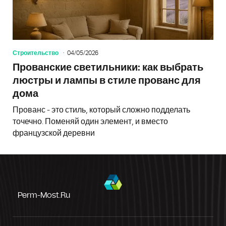
Строительство
04/05/2026
Прованские светильники: как выбрать
люстры и лампы в стиле прованс для
дома
Прованс - это стиль, который сложно подделать
точечно. Поменяй один элемент, и вместо
французской деревни
Perm-Most.ru