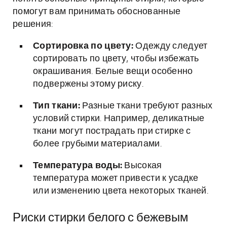
помогут вам принимать обоснованные
решения:
Сортировка по цвету:
Одежду следует
сортировать по цвету, чтобы избежать
окрашивания. Белые вещи особенно
подвержены этому риску.
Тип ткани:
Разные ткани требуют разных
условий стирки. Например, деликатные
ткани могут пострадать при стирке с
более грубыми материалами.
Температура воды:
Высокая
температура может привести к усадке
или изменению цвета некоторых тканей.
Риски стирки белого с бежевым