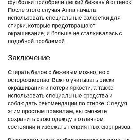
футболки приобрели легкий бежевый оттенок.
После этого случая Анна начала
использовать специальные салфетки для
стирки, которые предотвращают
окрашивание, и больше не сталкивалась с
подобной проблемой.
Заключение
Стирать белое с бежевым можно, но с
осторожностью. Важно учитывать риски
окрашивания и потери яркости, а также
использовать специальные средства и
соблюдать рекомендации по стирке. Следуя
этим простым правилам, вы сможете
сохранить свою одежду в отличном
состоянии и избежать неприятных сюрпризов.