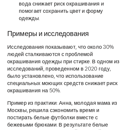
вода снижает риск окрашивания и
помогает сохранить цвет и форму
одежды.
Примеры и исследования
Исследования показывают, что около 30%
людей сталкиваются с проблемой
окрашивания одежды при стирке. В одном из
исследований, проведенном в 2020 году,
было установлено, что использование
специальных моющих средств снижает риск
окрашивания на 50%.
Пример из практики: Анна, молодая мама из
Москвы, решила сэкономить время и
постирать белые футболки вместе с
бежевыми брюками. В результате белые