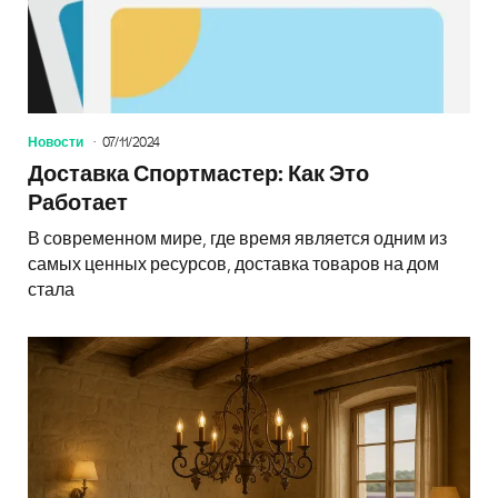
Новости
07/11/2024
Доставка Спортмастер: Как Это
Работает
В современном мире, где время является одним из
самых ценных ресурсов, доставка товаров на дом
стала